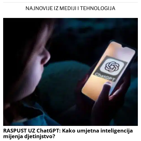
NAJNOVIJE IZ MEDIJI I TEHNOLOGIJA
RASPUST UZ ChatGPT: Kako umjetna inteligencija
mijenja djetinjstvo?