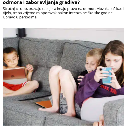
odmora i zaboravljanja gradiva?
Stručnjaci upozoravaju da djeca imaju pravo na odmor. Mozak, baš kao i
tijelo, treba vrijeme za oporavak nakon intenzivne školske godine.
Upravo u periodima