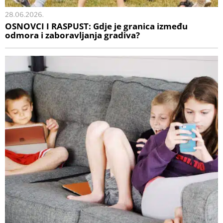
28.06.2026.
OSNOVCI I RASPUST: Gdje je granica između
odmora i zaboravljanja gradiva?