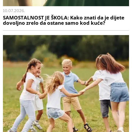
10.07.2026.
SAMOSTALNOST JE ŠKOLA: Kako znati da je dijete
dovoljno zrelo da ostane samo kod kuće?