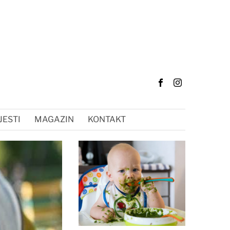
JESTI
MAGAZIN
KONTAKT