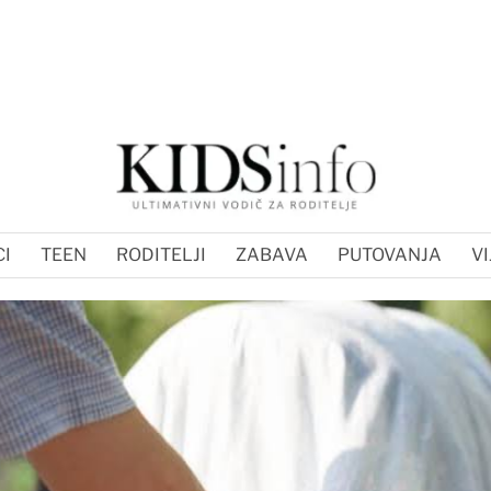
I
TEEN
RODITELJI
ZABAVA
PUTOVANJA
VI