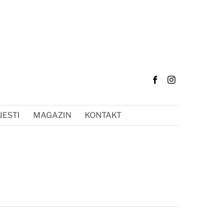
JESTI
MAGAZIN
KONTAKT