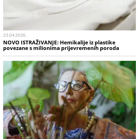
23.04.2026.
NOVO ISTRAŽIVANJE: Hemikalije iz plastike
povezane s milionima prijevremenih poroda