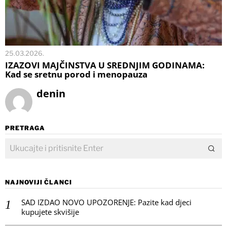
25.03.2026.
IZAZOVI MAJČINSTVA U SREDNJIM GODINAMA:
Kad se sretnu porod i menopauza
denin
PRETRAGA
NAJNOVIJI ČLANCI
SAD IZDAO NOVO UPOZORENJE: Pazite kad djeci
kupujete skvišije