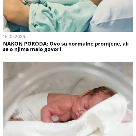
16.05.2026.
NAKON PORODA: Ovo su normalne promjene, ali
se o njima malo govori