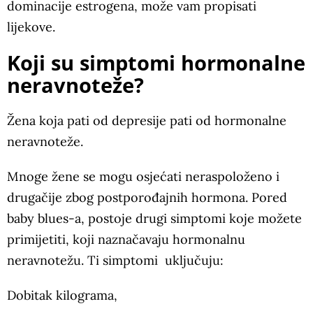
dominacije estrogena, može vam propisati
lijekove.
Koji su simptomi hormonalne
neravnoteže?
Žena koja pati od depresije pati od hormonalne
neravnoteže.
Mnoge žene se mogu osjećati neraspoloženo i
drugačije zbog postporođajnih hormona. Pored
baby blues-a, postoje drugi simptomi koje možete
primijetiti, koji naznačavaju hormonalnu
neravnotežu. Ti simptomi uključuju:
Dobitak kilograma,