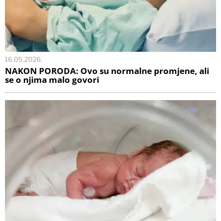
16.05.2026.
NAKON PORODA: Ovo su normalne promjene, ali
se o njima malo govori