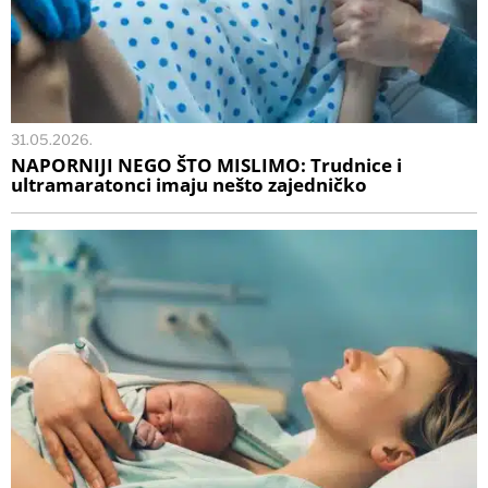
31.05.2026.
NAPORNIJI NEGO ŠTO MISLIMO: Trudnice i
ultramaratonci imaju nešto zajedničko