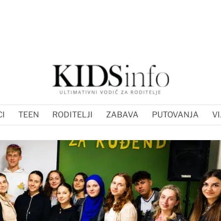
I
TEEN
RODITELJI
ZABAVA
PUTOVANJA
VI