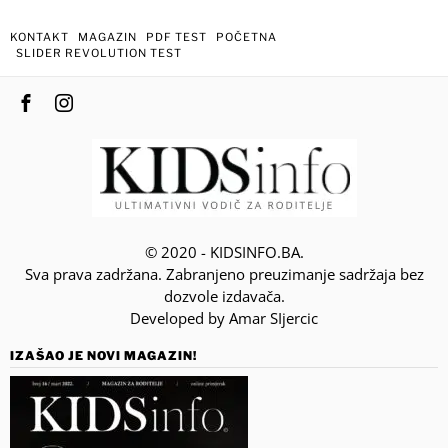
KONTAKT
MAGAZIN
PDF TEST
POČETNA
SLIDER REVOLUTION TEST
© 2020 - KIDSINFO.BA.
Sva prava zadržana. Zabranjeno preuzimanje sadržaja bez
dozvole izdavača.
Developed by Amar SIjercic
IZAŠAO JE NOVI MAGAZIN!