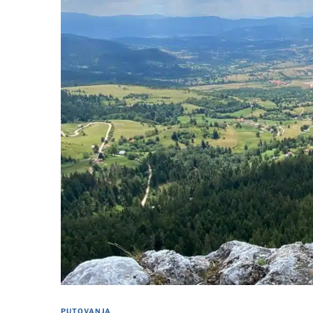
PUTOVANJA