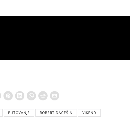
PUTOVANJE
ROBERT DACEŠIN
VIKEND