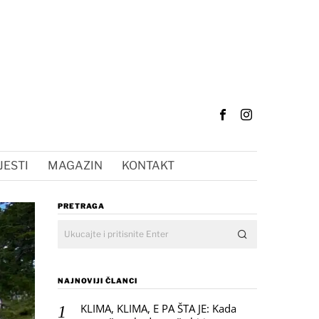
JESTI
MAGAZIN
KONTAKT
PRETRAGA
NAJNOVIJI ČLANCI
KLIMA, KLIMA, E PA ŠTA JE: Kada