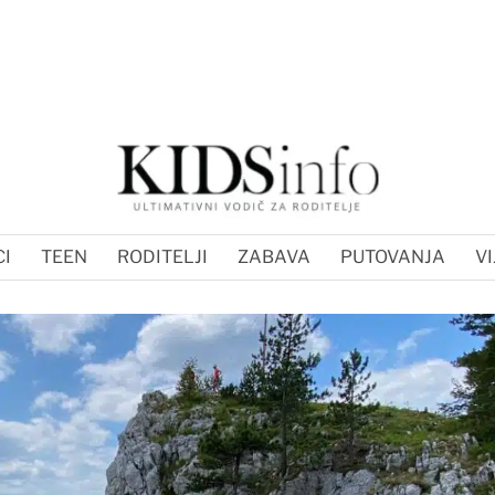
I
TEEN
RODITELJI
ZABAVA
PUTOVANJA
VI