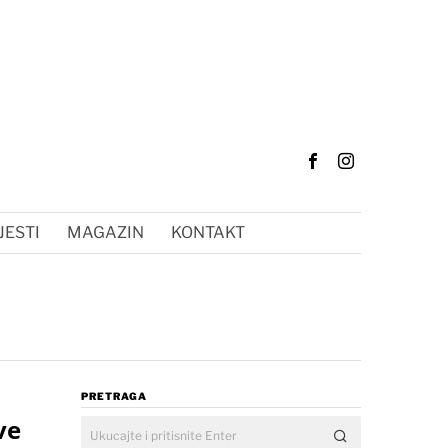
JESTI
MAGAZIN
KONTAKT
PRETRAGA
ve