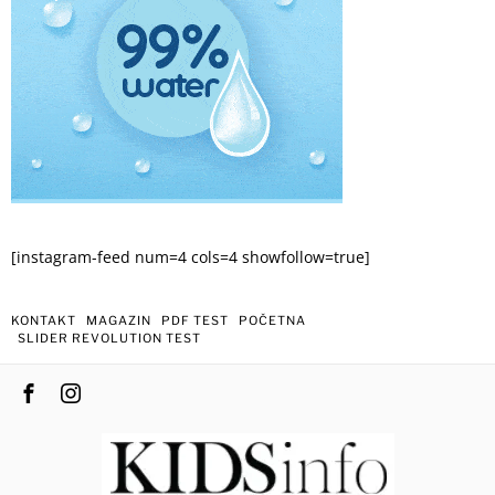
[instagram-feed num=4 cols=4 showfollow=true]
KONTAKT
MAGAZIN
PDF TEST
POČETNA
SLIDER REVOLUTION TEST