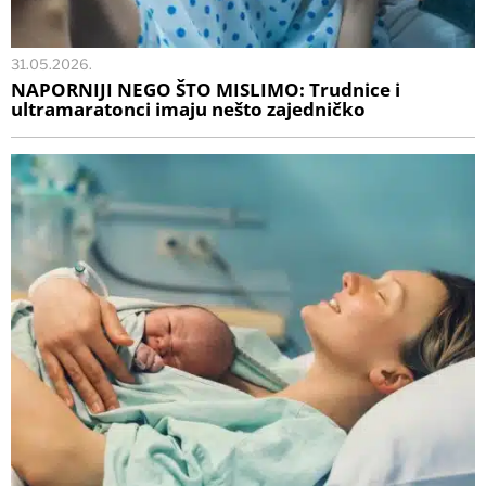
31.05.2026.
NAPORNIJI NEGO ŠTO MISLIMO: Trudnice i
ultramaratonci imaju nešto zajedničko