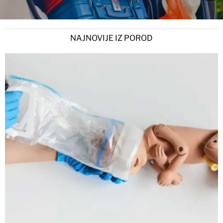
NAJNOVIJE IZ POROD