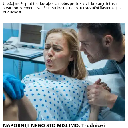
Uređaj može pratiti otkucaje srca bebe, protok krvi i kretanje fetusa u
stvarnom vremenu Naučnici su kreirali nosivi ultrazvučni flaster koji bi u
budućnosti
NAPORNIJI NEGO ŠTO MISLIMO: Trudnice i