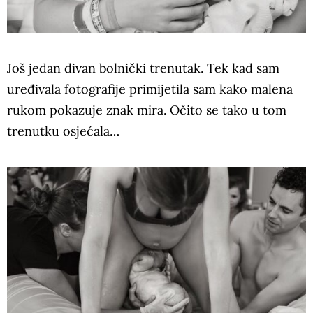
Još jedan divan bolnički trenutak. Tek kad sam
uređivala fotografije primijetila sam kako malena
rukom pokazuje znak mira. Očito se tako u tom
trenutku osjećala…