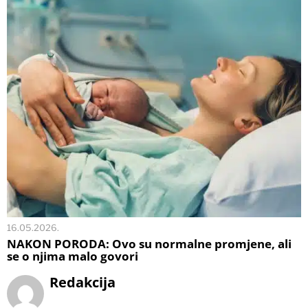
16.05.2026.
NAKON PORODA: Ovo su normalne promjene, ali
se o njima malo govori
Redakcija