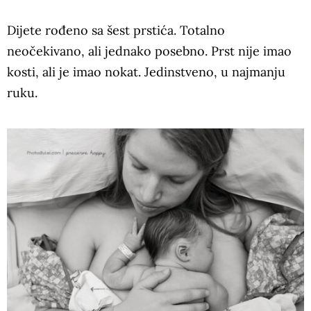
Dijete rođeno sa šest prstića. Totalno
neočekivano, ali jednako posebno. Prst nije imao
kosti, ali je imao nokat. Jedinstveno, u najmanju
ruku.