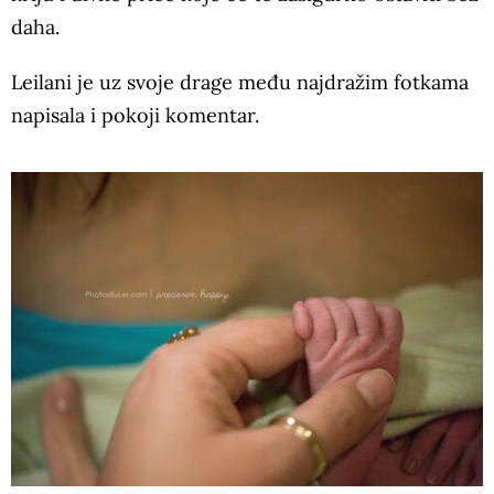
daha.
Leilani je uz svoje drage među najdražim fotkama
napisala i pokoji komentar.