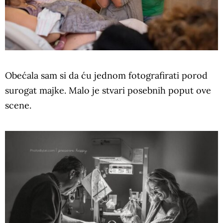
Obećala sam si da ću jednom fotografirati porod
surogat majke. Malo je stvari posebnih poput ove
scene.