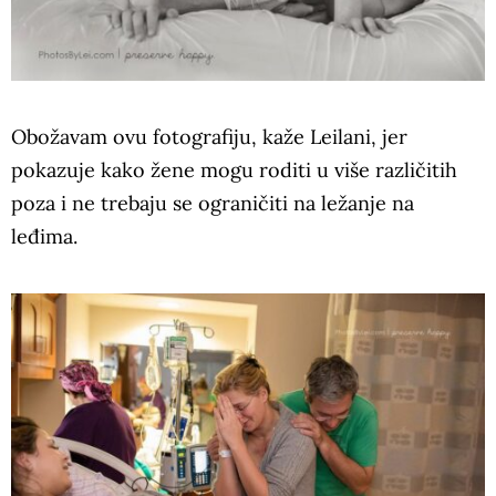
Obožavam ovu fotografiju, kaže Leilani, jer
pokazuje kako žene mogu roditi u više različitih
poza i ne trebaju se ograničiti na ležanje na
leđima.