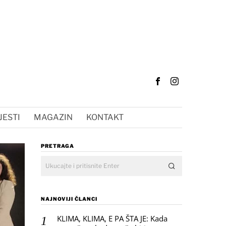
JESTI
MAGAZIN
KONTAKT
PRETRAGA
NAJNOVIJI ČLANCI
KLIMA, KLIMA, E PA ŠTA JE: Kada