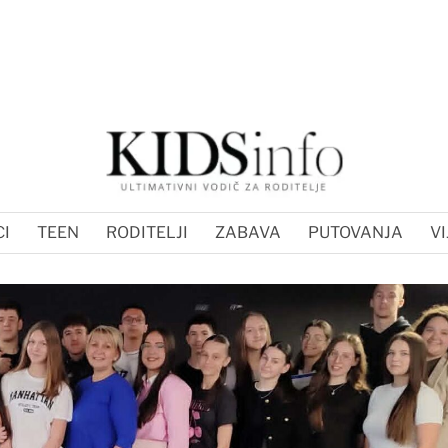
I
TEEN
RODITELJI
ZABAVA
PUTOVANJA
VI