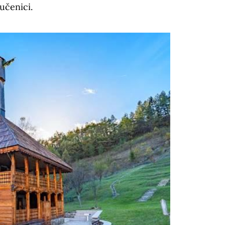
 učenici.