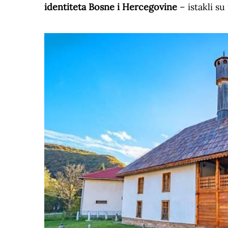
identiteta Bosne i Hercegovine
– istakli su