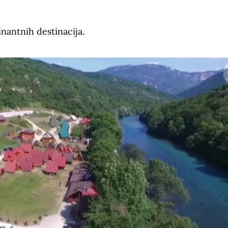
inantnih destinacija.