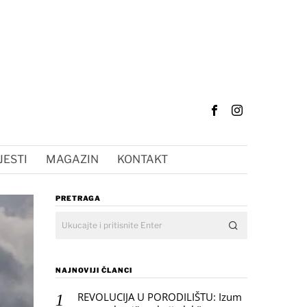
JESTI
MAGAZIN
KONTAKT
PRETRAGA
NAJNOVIJI ČLANCI
REVOLUCIJA U PORODILIŠTU: Izum