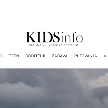
I
TEEN
RODITELJI
ZABAVA
PUTOVANJA
VI