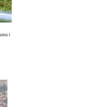
nama i