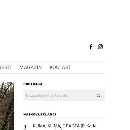
JESTI
MAGAZIN
KONTAKT
PRETRAGA
NAJNOVIJI ČLANCI
KLIMA, KLIMA, E PA ŠTA JE: Kada