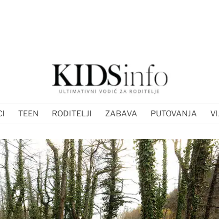
I
TEEN
RODITELJI
ZABAVA
PUTOVANJA
VI