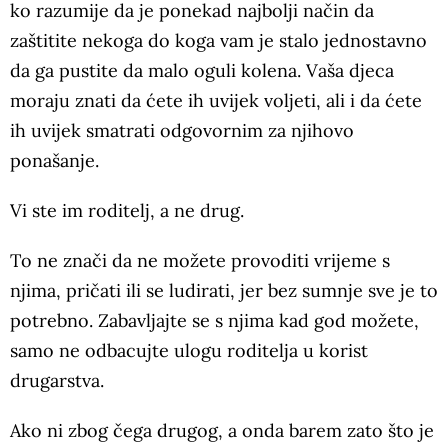
ko razumije da je ponekad najbolji način da
zaštitite nekoga do koga vam je stalo jednostavno
da ga pustite da malo oguli kolena. Vaša djeca
moraju znati da ćete ih uvijek voljeti, ali i da ćete
ih uvijek smatrati odgovornim za njihovo
ponašanje.
Vi ste im roditelj, a ne drug.
To ne znači da ne možete provoditi vrijeme s
njima, pričati ili se ludirati, jer bez sumnje sve je to
potrebno. Zabavljajte se s njima kad god možete,
samo ne odbacujte ulogu roditelja u korist
drugarstva.
Ako ni zbog čega drugog, a onda barem zato što je