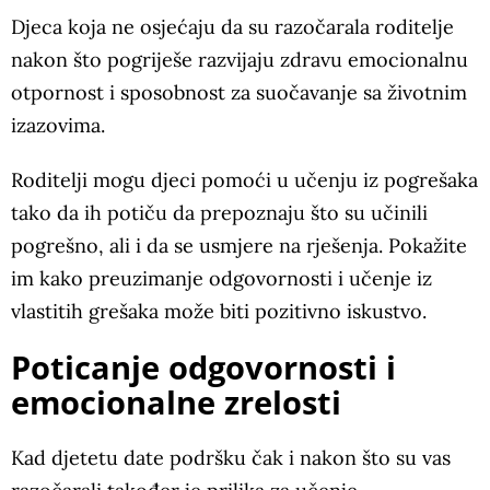
Djeca koja ne osjećaju da su razočarala roditelje
nakon što pogriješe razvijaju zdravu emocionalnu
otpornost i sposobnost za suočavanje sa životnim
izazovima.
Roditelji mogu djeci pomoći u učenju iz pogrešaka
tako da ih potiču da prepoznaju što su učinili
pogrešno, ali i da se usmjere na rješenja. Pokažite
im kako preuzimanje odgovornosti i učenje iz
vlastitih grešaka može biti pozitivno iskustvo.
Poticanje odgovornosti i
emocionalne zrelosti
Kad djetetu date podršku čak i nakon što su vas