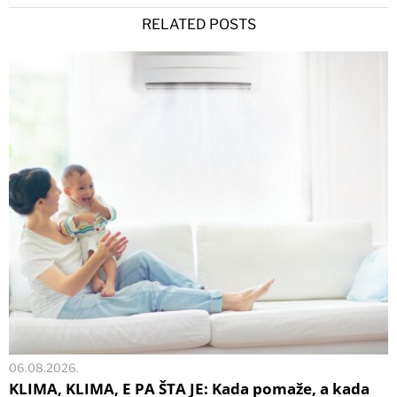
RELATED POSTS
06.08.2026.
KLIMA, KLIMA, E PA ŠTA JE: Kada pomaže, a kada