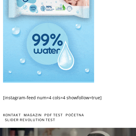
[instagram-feed num=4 cols=4 showfollow=true]
KONTAKT
MAGAZIN
PDF TEST
POČETNA
SLIDER REVOLUTION TEST