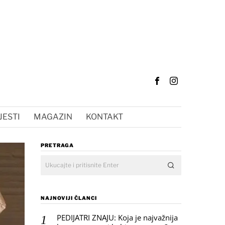
JESTI
MAGAZIN
KONTAKT
PRETRAGA
NAJNOVIJI ČLANCI
PEDIJATRI ZNAJU: Koja je najvažnija