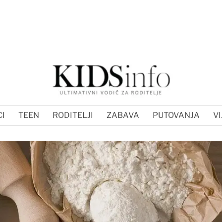
I
TEEN
RODITELJI
ZABAVA
PUTOVANJA
VI