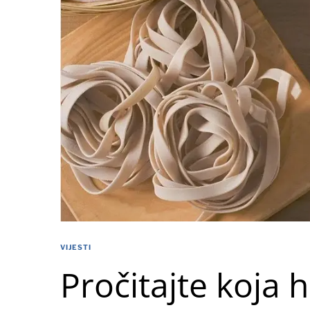
VIJESTI
Pročitajte koja 