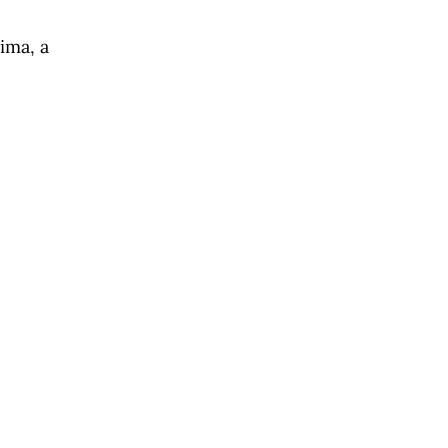
ima, a