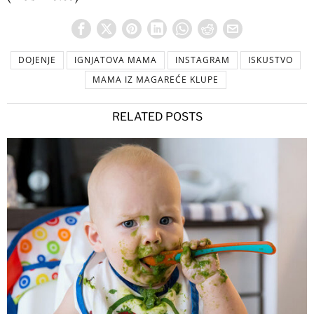
DOJENJE
IGNJATOVA MAMA
INSTAGRAM
ISKUSTVO
MAMA IZ MAGAREĆE KLUPE
RELATED POSTS