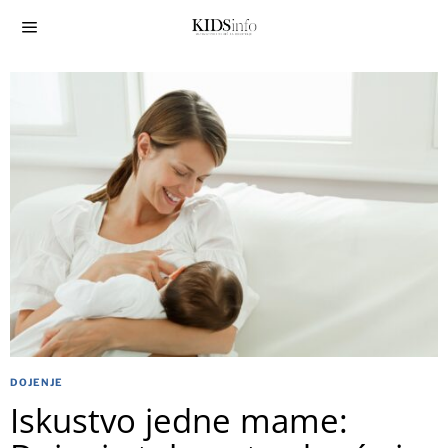
DOJENJE
Iskustvo jedne mame: