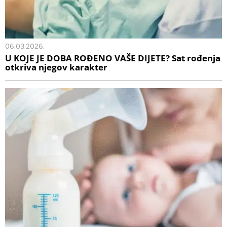
06.03.2026.
U KOJE JE DOBA ROĐENO VAŠE DIJETE? Sat rođenja
otkriva njegov karakter