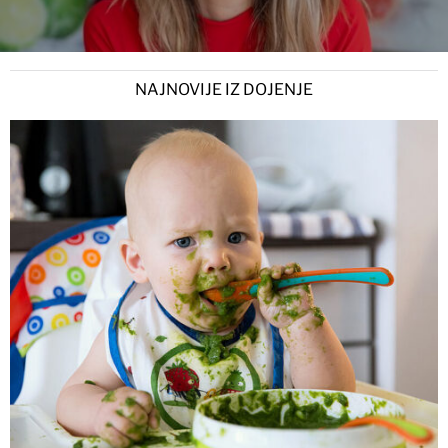
NAJNOVIJE IZ DOJENJE