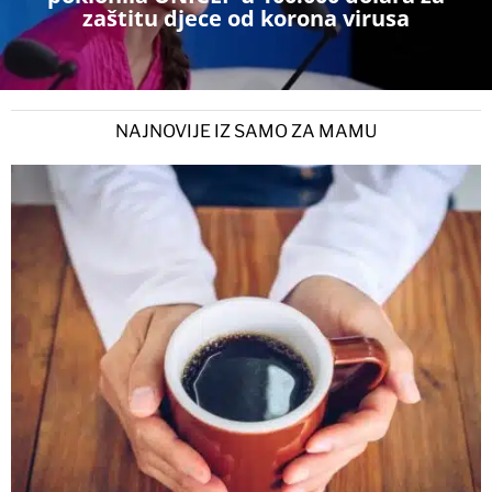
zaštitu djece od korona virusa
NAJNOVIJE IZ SAMO ZA MAMU