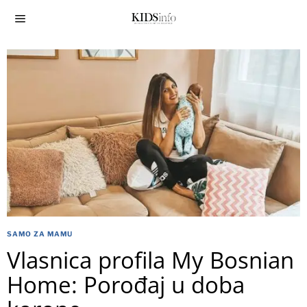
SAMO ZA MAMU
Vlasnica profila My Bosnian
Home: Porođaj u doba