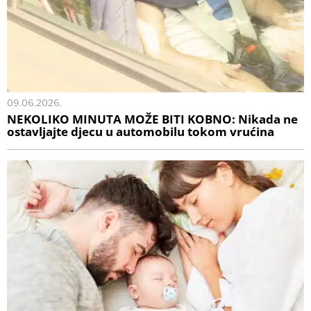
09.06.2026.
NEKOLIKO MINUTA MOŽE BITI KOBNO: Nikada ne
ostavljajte djecu u automobilu tokom vrućina