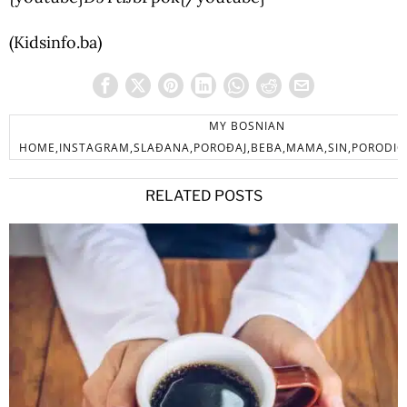
(Kidsinfo.ba)
MY BOSNIAN
HOME,INSTAGRAM,SLAĐANA,POROĐAJ,BEBA,MAMA,SIN,PORODI
RELATED POSTS