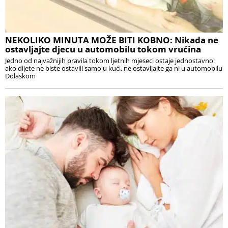
NEKOLIKO MINUTA MOŽE BITI KOBNO: Nikada ne
ostavljajte djecu u automobilu tokom vrućina
Jedno od najvažnijih pravila tokom ljetnih mjeseci ostaje jednostavno:
ako dijete ne biste ostavili samo u kući, ne ostavljajte ga ni u automobilu
Dolaskom