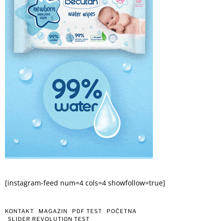
[instagram-feed num=4 cols=4 showfollow=true]
KONTAKT
MAGAZIN
PDF TEST
POČETNA
SLIDER REVOLUTION TEST