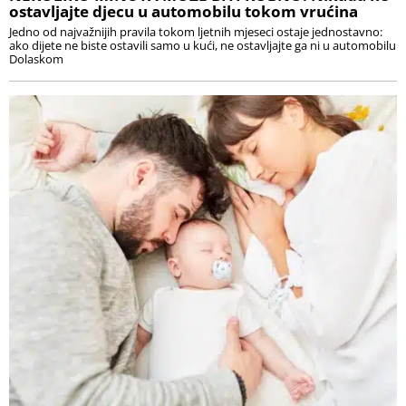
ostavljajte djecu u automobilu tokom vrućina
Jedno od najvažnijih pravila tokom ljetnih mjeseci ostaje jednostavno:
ako dijete ne biste ostavili samo u kući, ne ostavljajte ga ni u automobilu
Dolaskom