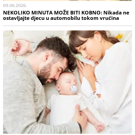
09.06.2026.
NEKOLIKO MINUTA MOŽE BITI KOBNO: Nikada ne
ostavljajte djecu u automobilu tokom vrućina