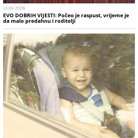
13.06.2026.
EVO DOBRIH VIJESTI: Počeo je raspust, vrijeme je
da malo predahnu i roditelji