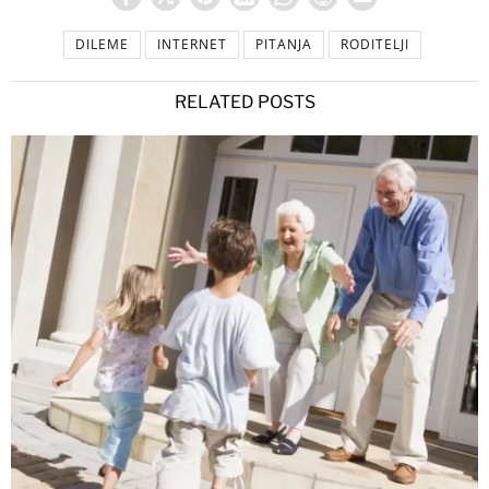
DILEME
INTERNET
PITANJA
RODITELJI
RELATED POSTS