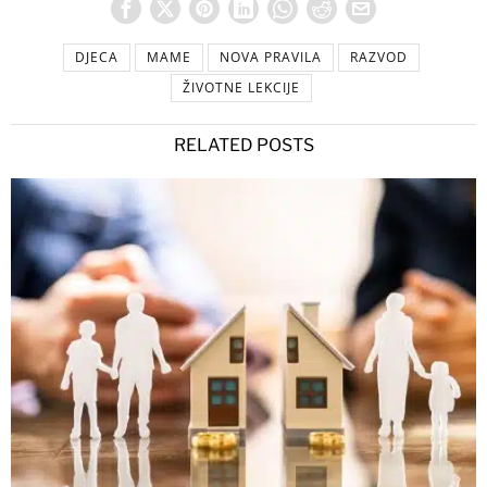
DJECA
MAME
NOVA PRAVILA
RAZVOD
ŽIVOTNE LEKCIJE
RELATED POSTS