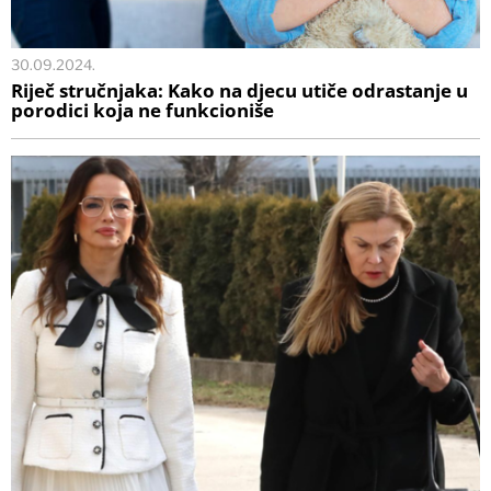
30.09.2024.
Riječ stručnjaka: Kako na djecu utiče odrastanje u
porodici koja ne funkcioniše