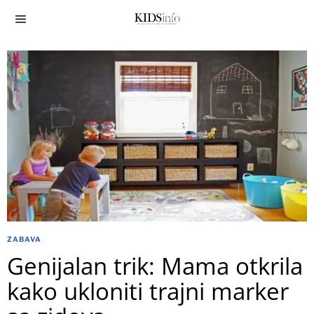
ZABAVA
Genijalan trik: Mama otkrila
kako ukloniti trajni marker