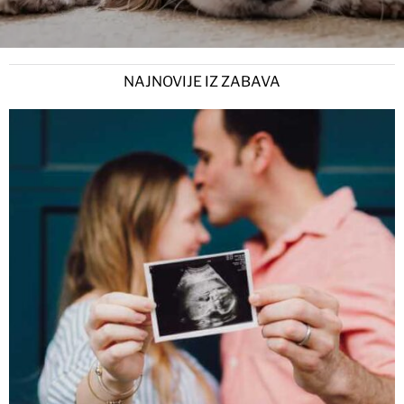
NAJNOVIJE IZ ZABAVA