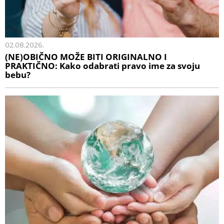
02.08.2026.
(NE)OBIČNO MOŽE BITI ORIGINALNO I
PRAKTIČNO: Kako odabrati pravo ime za svoju
bebu?