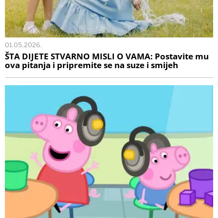
01.05.2026.
ŠTA DIJETE STVARNO MISLI O VAMA: Postavite mu
ova pitanja i pripremite se na suze i smijeh