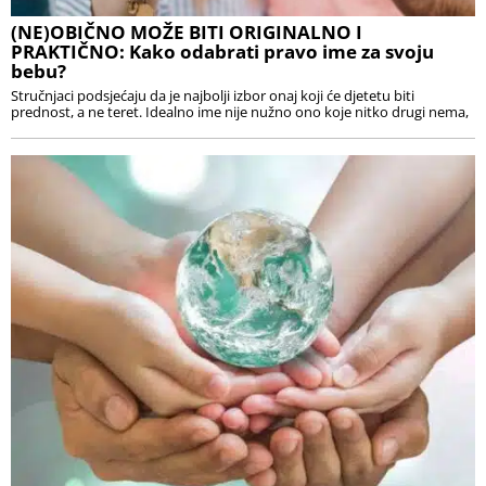
(NE)OBIČNO MOŽE BITI ORIGINALNO I
PRAKTIČNO: Kako odabrati pravo ime za svoju
bebu?
Stručnjaci podsjećaju da je najbolji izbor onaj koji će djetetu biti
prednost, a ne teret. Idealno ime nije nužno ono koje nitko drugi nema,