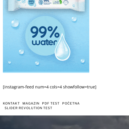
[instagram-feed num=4 cols=4 showfollow=true]
KONTAKT
MAGAZIN
PDF TEST
POČETNA
SLIDER REVOLUTION TEST