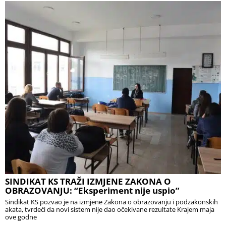
SINDIKAT KS TRAŽI IZMJENE ZAKONA O
OBRAZOVANJU: “Eksperiment nije uspio”
Sindikat KS pozvao je na izmjene Zakona o obrazovanju i podzakonskih
akata, tvrdeći da novi sistem nije dao očekivane rezultate Krajem maja
ove godne