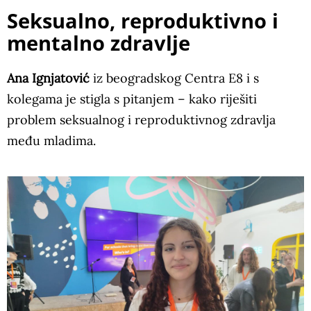
Seksualno, reproduktivno i
mentalno zdravlje
Ana Ignjatović
iz beogradskog Centra E8 i s
kolegama je stigla s pitanjem – kako riješiti
problem seksualnog i reproduktivnog zdravlja
među mladima.