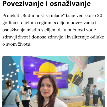
Povezivanje i osnaživanje
Projekat „Budućnost za mlade“ traje već skoro 20
godina u cijelom regionu s ciljem povezivanja i
osnaživanja mladih s ciljem da u bućnosti vode
zdraviji život i donose zdravije i kvalitetnije odluke
o svom životu.