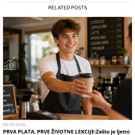
RELATED POSTS
06.07.2026.
PRVA PLATA, PRVE ŽIVOTNE LEKCIJE:Zašto je ljetni