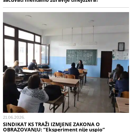
21.06.2026.
SINDIKAT KS TRAŽI IZMJENE ZAKONA O
OBRAZOVANJU: “Eksperiment nije uspio”