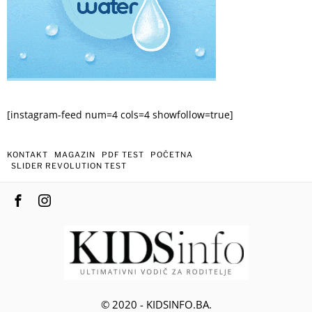
[instagram-feed num=4 cols=4 showfollow=true]
KONTAKT
MAGAZIN
PDF TEST
POČETNA
SLIDER REVOLUTION TEST
© 2020 - KIDSINFO.BA.