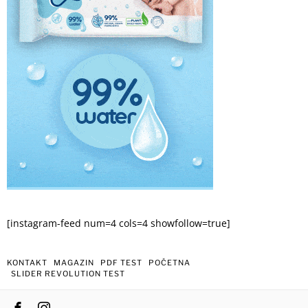
[instagram-feed num=4 cols=4 showfollow=true]
KONTAKT
MAGAZIN
PDF TEST
POČETNA
SLIDER REVOLUTION TEST