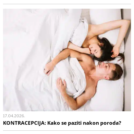
17.04.2026.
KONTRACEPCIJA: Kako se paziti nakon poroda?