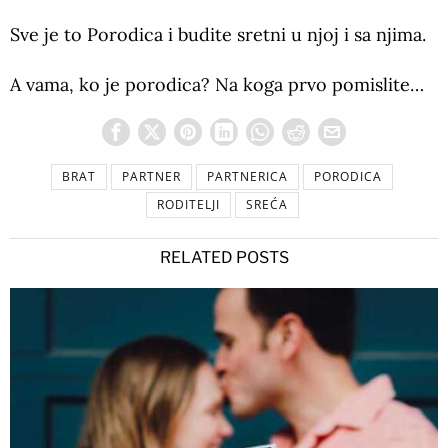
Sve je to Porodica i budite sretni u njoj i sa njima.
A vama, ko je porodica? Na koga prvo pomislite…
BRAT
PARTNER
PARTNERICA
PORODICA
RODITELJI
SREĆA
RELATED POSTS