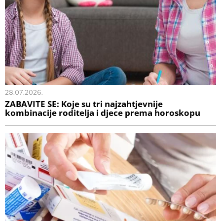
28.07.2026.
ZABAVITE SE: Koje su tri najzahtjevnije
kombinacije roditelja i djece prema horoskopu