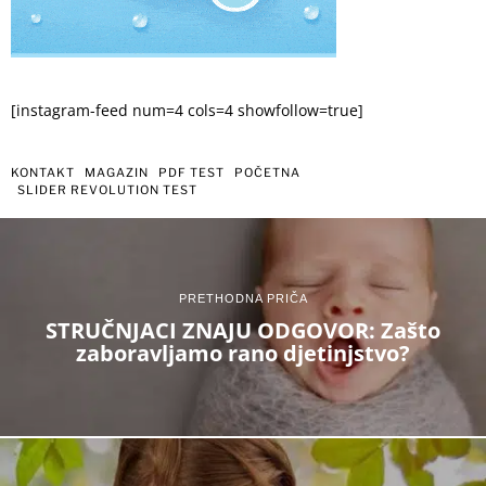
[instagram-feed num=4 cols=4 showfollow=true]
KONTAKT
MAGAZIN
PDF TEST
POČETNA
SLIDER REVOLUTION TEST
PRETHODNA PRIČA
STRUČNJACI ZNAJU ODGOVOR: Zašto
zaboravljamo rano djetinjstvo?