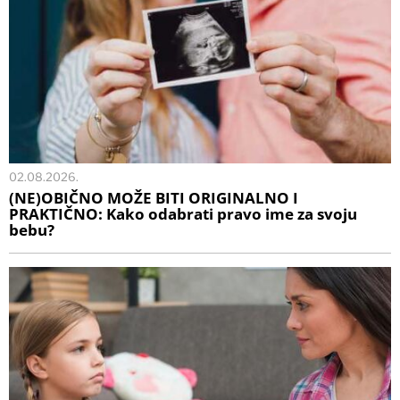
02.08.2026.
(NE)OBIČNO MOŽE BITI ORIGINALNO I
PRAKTIČNO: Kako odabrati pravo ime za svoju
bebu?