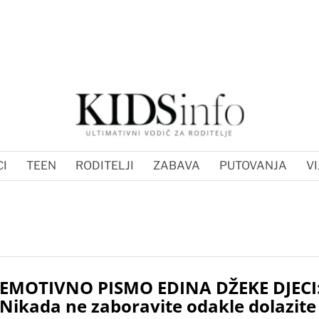
I
TEEN
RODITELJI
ZABAVA
PUTOVANJA
VI
EMOTIVNO PISMO EDINA DŽEKE DJECI
Nikada ne zaboravite odakle dolazite