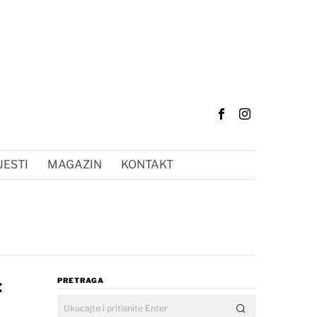
JESTI
MAGAZIN
KONTAKT
:
PRETRAGA