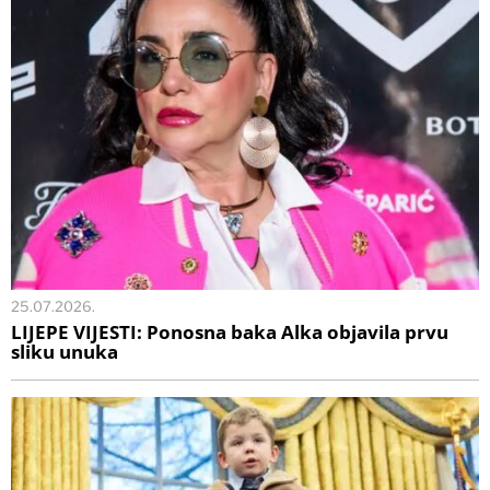
25.07.2026.
LIJEPE VIJESTI: Ponosna baka Alka objavila prvu
sliku unuka