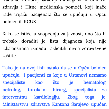
zdravlja i Hitne medicinska pomoći, koji inače
rade trijažu pacijenata što se upućuju u Opću
bolnicu ili KCUS.
Kako se ističe u saopćenju za javnost, ono što bi
trebalo doraditi je lista dijagnoza koja nije
izbalansirana između različitih nivoa zdravstvene
zaštite.
Tako je na ovoj listi ostalo da se u Opću bolnicu
upućuju i pacijenti za koje u Ustanovi nemamo
specijaliste kao što je hematolog,
nefrolog, torokalni hirurg, specijalista za
interventnu kardiologiju. Zbog toga je
Ministarstvu zdravstva Kantona Sarajevo upućen