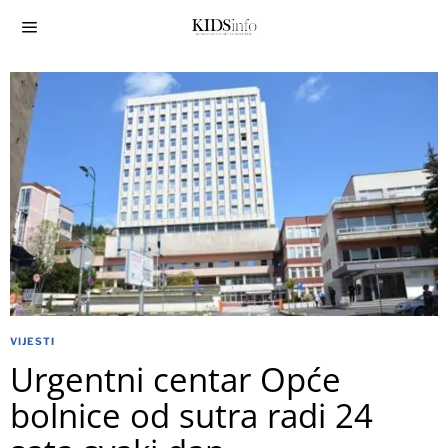
VIJESTI
Urgentni centar Opće
bolnice od sutra radi 24