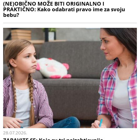
(NE)OBIČNO MOŽE BITI ORIGINALNO I
PRAKTIČNO: Kako odabrati pravo ime za svoju
bebu?
28.07.2026.