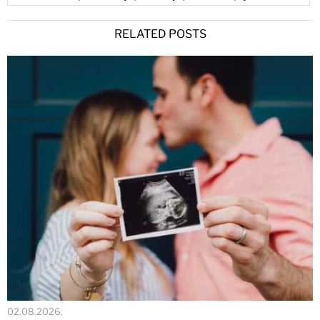
RELATED POSTS
02.08.2026.