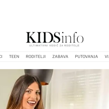
I
TEEN
RODITELJI
ZABAVA
PUTOVANJA
VI