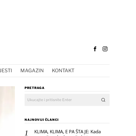
JESTI
MAGAZIN
KONTAKT
PRETRAGA
NAJNOVIJI ČLANCI
KLIMA, KLIMA, E PA ŠTA JE: Kada