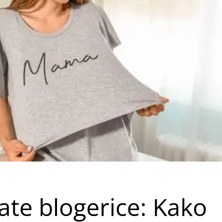
ate blogerice: Kako