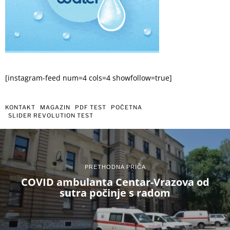
[instagram-feed num=4 cols=4 showfollow=true]
KONTAKT
MAGAZIN
PDF TEST
POČETNA
SLIDER REVOLUTION TEST
PRETHODNA PRIČA
COVID ambulanta Centar-Vrazova od
sutra počinje s radom