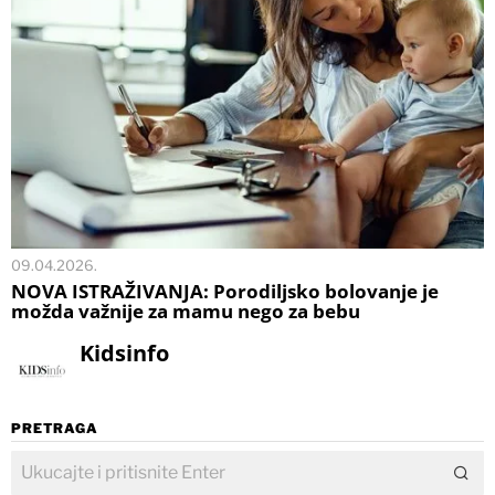
09.04.2026.
NOVA ISTRAŽIVANJA: Porodiljsko bolovanje je
možda važnije za mamu nego za bebu
Kidsinfo
PRETRAGA