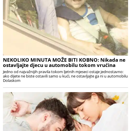
NEKOLIKO MINUTA MOŽE BITI KOBNO: Nikada ne
ostavljajte djecu u automobilu tokom vrućina
Jedno od najvažnijih pravila tokom ljetnih mjeseci ostaje jednostavno:
ako dijete ne biste ostavili samo u kući, ne ostavljajte ga ni u automobilu
Dolaskom