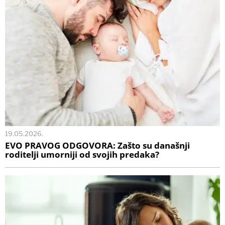
19.05.2026.
EVO PRAVOG ODGOVORA: Zašto su današnji
roditelji umorniji od svojih predaka?