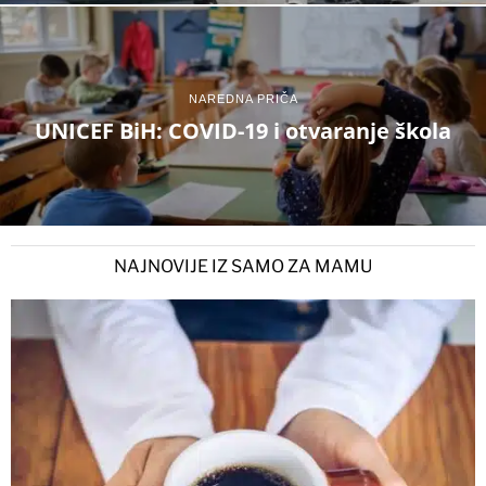
NAREDNA PRIČA
UNICEF BiH: COVID-19 i otvaranje škola
NAJNOVIJE IZ SAMO ZA MAMU