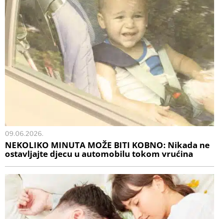
09.06.2026.
NEKOLIKO MINUTA MOŽE BITI KOBNO: Nikada ne
ostavljajte djecu u automobilu tokom vrućina