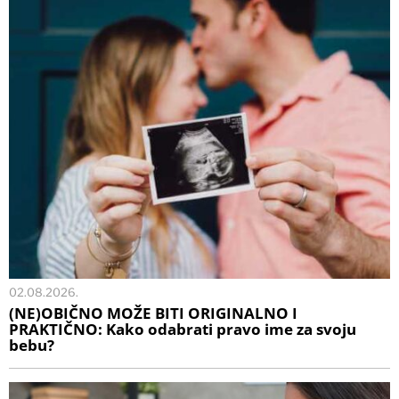
02.08.2026.
(NE)OBIČNO MOŽE BITI ORIGINALNO I
PRAKTIČNO: Kako odabrati pravo ime za svoju
bebu?