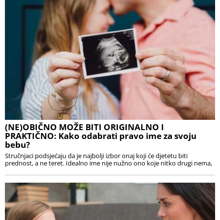
(NE)OBIČNO MOŽE BITI ORIGINALNO I
PRAKTIČNO: Kako odabrati pravo ime za svoju
bebu?
Stručnjaci podsjećaju da je najbolji izbor onaj koji će djetetu biti
prednost, a ne teret. Idealno ime nije nužno ono koje nitko drugi nema,