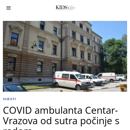
VIJESTI
COVID ambulanta Centar-
Vrazova od sutra počinje s