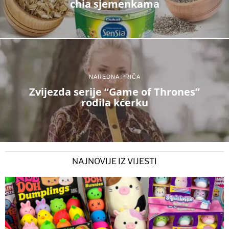
chia sjemenkama
NAREDNA PRIČA
Zvijezda serije “Game of Thrones”
rodila kćerku
NAJNOVIJE IZ VIJESTI