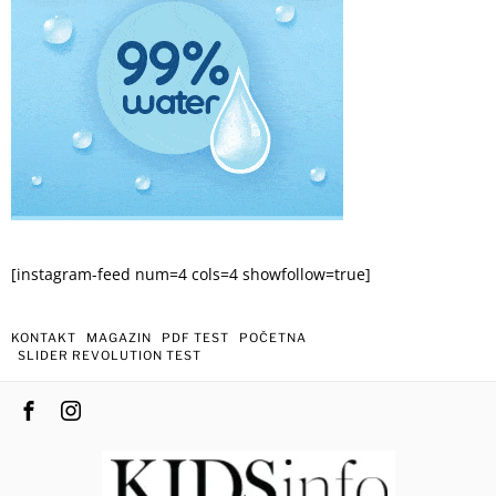
[instagram-feed num=4 cols=4 showfollow=true]
KONTAKT
MAGAZIN
PDF TEST
POČETNA
SLIDER REVOLUTION TEST