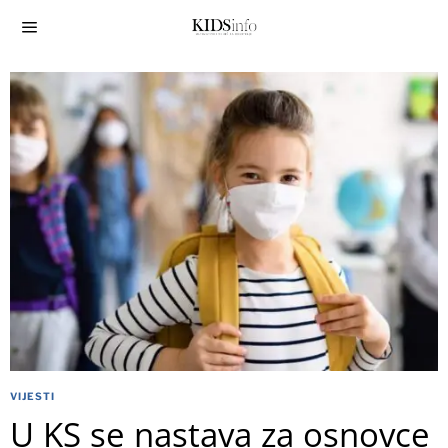
VIJESTI
U KS se nastava za osnovce