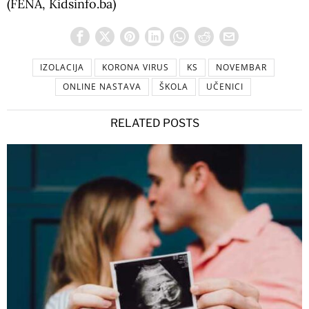
(FENA, Kidsinfo.ba)
IZOLACIJA
KORONA VIRUS
KS
NOVEMBAR
ONLINE NASTAVA
ŠKOLA
UČENICI
RELATED POSTS