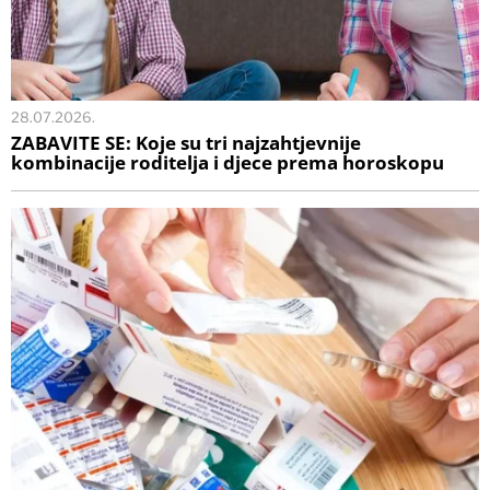
28.07.2026.
ZABAVITE SE: Koje su tri najzahtjevnije
kombinacije roditelja i djece prema horoskopu