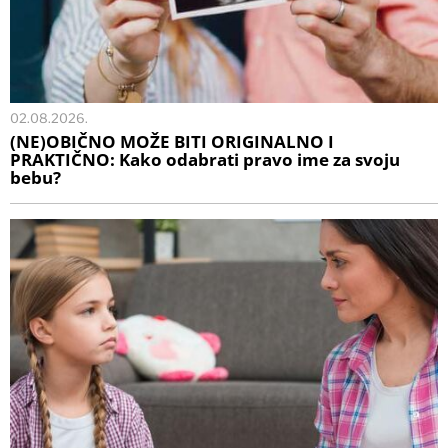
02.08.2026.
(NE)OBIČNO MOŽE BITI ORIGINALNO I
PRAKTIČNO: Kako odabrati pravo ime za svoju
bebu?