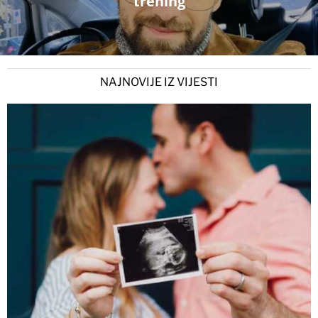
trening
NAJNOVIJE IZ VIJESTI