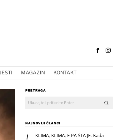
JESTI
MAGAZIN
KONTAKT
PRETRAGA
NAJNOVIJI ČLANCI
KLIMA, KLIMA, E PA ŠTA JE: Kada