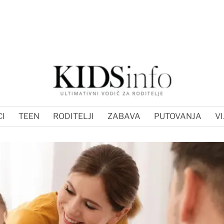
I
TEEN
RODITELJI
ZABAVA
PUTOVANJA
VI