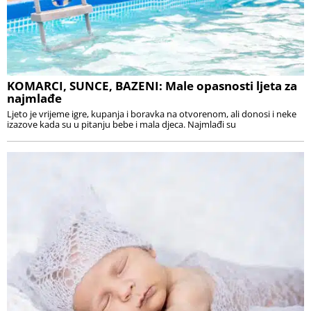
KOMARCI, SUNCE, BAZENI: Male opasnosti ljeta za
najmlađe
Ljeto je vrijeme igre, kupanja i boravka na otvorenom, ali donosi i neke
izazove kada su u pitanju bebe i mala djeca. Najmlađi su