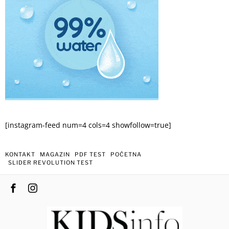
[instagram-feed num=4 cols=4 showfollow=true]
KONTAKT
MAGAZIN
PDF TEST
POČETNA
SLIDER REVOLUTION TEST