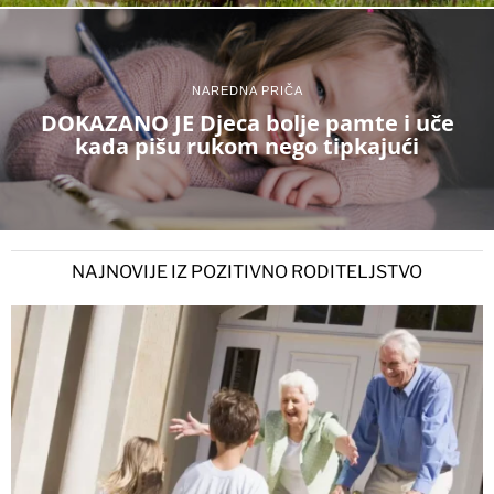
NAREDNA PRIČA
DOKAZANO JE Djeca bolje pamte i uče
kada pišu rukom nego tipkajući
NAJNOVIJE IZ POZITIVNO RODITELJSTVO