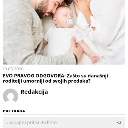
19.05.2026.
EVO PRAVOG ODGOVORA: Zašto su današnji
roditelji umorniji od svojih predaka?
Redakcija
PRETRAGA