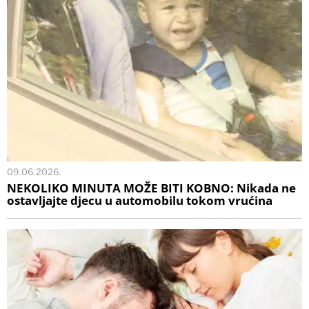
09.06.2026.
NEKOLIKO MINUTA MOŽE BITI KOBNO: Nikada ne
ostavljajte djecu u automobilu tokom vrućina