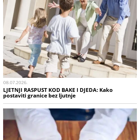
08.07.2026.
LJETNJI RASPUST KOD BAKE I DJEDA: Kako
postaviti granice bez ljutnje