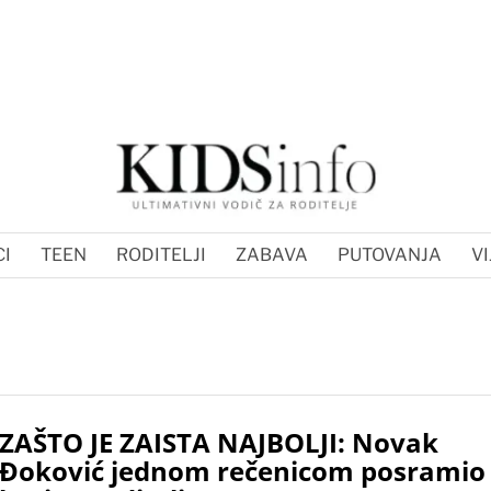
I
TEEN
RODITELJI
ZABAVA
PUTOVANJA
VI
ZAŠTO JE ZAISTA NAJBOLJI: Novak
Đoković jednom rečenicom posramio