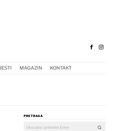
JESTI
MAGAZIN
KONTAKT
PRETRAGA