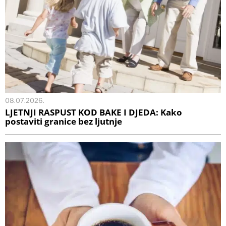
08.07.2026.
LJETNJI RASPUST KOD BAKE I DJEDA: Kako
postaviti granice bez ljutnje