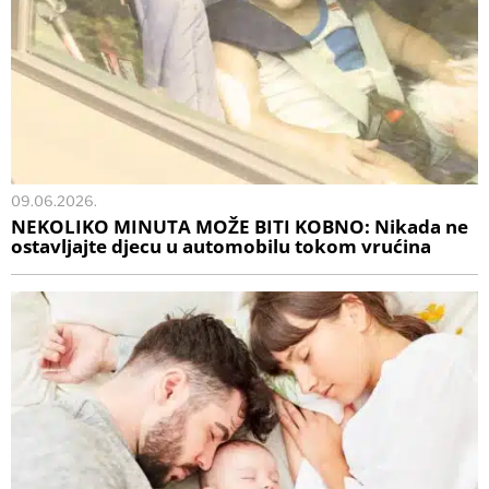
09.06.2026.
NEKOLIKO MINUTA MOŽE BITI KOBNO: Nikada ne
ostavljajte djecu u automobilu tokom vrućina