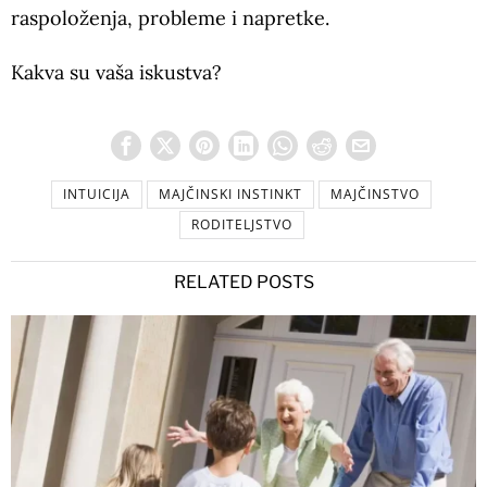
raspoloženja, probleme i napretke.
Kakva su vaša iskustva?
INTUICIJA
MAJČINSKI INSTINKT
MAJČINSTVO
RODITELJSTVO
RELATED POSTS