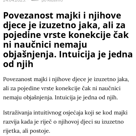
Povezanost majki i njihove
djece je izuzetno jaka, ali za
pojedine vrste konekcije čak
ni naučnici nemaju
objašnjenja. Intuicija je jedna
od njih
Povezanost majki i njihove djece je izuzetno jaka,
ali za pojedine vrste konekcije čak ni naučnici
nemaju objašnjenja. Intuicija je jedna od njih.
Istraživanja intuitivnog osjećaja koji se kod majki
razvija kada je riječ o njihovoj djeci su izuzetno
rijetka, ali postoje.