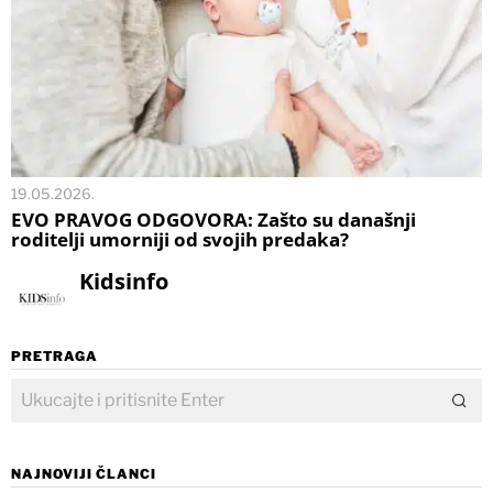
19.05.2026.
EVO PRAVOG ODGOVORA: Zašto su današnji
roditelji umorniji od svojih predaka?
Kidsinfo
PRETRAGA
NAJNOVIJI ČLANCI