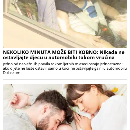
NEKOLIKO MINUTA MOŽE BITI KOBNO: Nikada ne
ostavljajte djecu u automobilu tokom vrućina
Jedno od najvažnijih pravila tokom ljetnih mjeseci ostaje jednostavno:
ako dijete ne biste ostavili samo u kući, ne ostavljajte ga ni u automobilu
Dolaskom