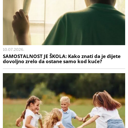
10.07.2026.
SAMOSTALNOST JE ŠKOLA: Kako znati da je dijete
dovoljno zrelo da ostane samo kod kuće?