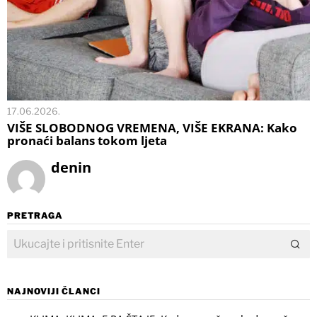
17.06.2026.
VIŠE SLOBODNOG VREMENA, VIŠE EKRANA: Kako
pronaći balans tokom ljeta
denin
PRETRAGA
NAJNOVIJI ČLANCI