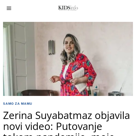
SAMO ZA MAMU
Zerina Suyabatmaz objavila
novi video: Putovanje