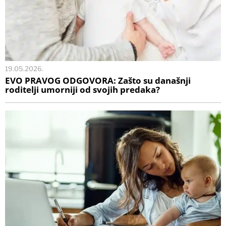
19.05.2026.
EVO PRAVOG ODGOVORA: Zašto su današnji
roditelji umorniji od svojih predaka?