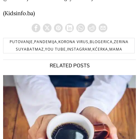
(Kidsinfo.ba)
PUTOVANJE,PANDEMIJA,KORONA VIRUS,BLOGERICA,ZERINA
SUYABATMAZ,YOU TUBE,INSTAGRAM,KĆERKA,MAMA
RELATED POSTS