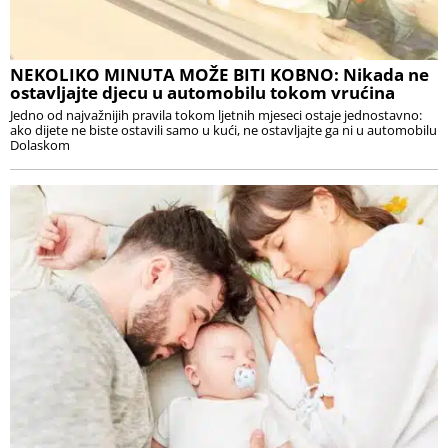
NEKOLIKO MINUTA MOŽE BITI KOBNO: Nikada ne
ostavljajte djecu u automobilu tokom vrućina
Jedno od najvažnijih pravila tokom ljetnih mjeseci ostaje jednostavno:
ako dijete ne biste ostavili samo u kući, ne ostavljajte ga ni u automobilu
Dolaskom