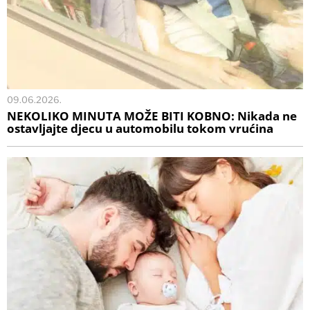
09.06.2026.
NEKOLIKO MINUTA MOŽE BITI KOBNO: Nikada ne
ostavljajte djecu u automobilu tokom vrućina