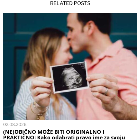
RELATED POSTS
02.08.2026.
(NE)OBIČNO MOŽE BITI ORIGINALNO I
PRAKTIČNO: Kako odabrati pravo ime za svoju