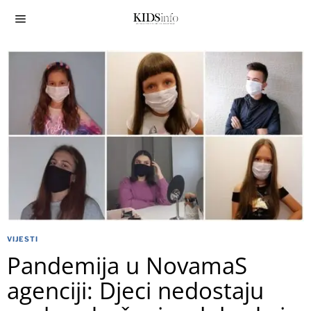
VIJESTI
Pandemija u NovamaS
agenciji: Djeci nedostaju