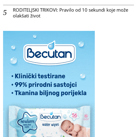
RODITELJSKI TRIKOVI: Pravilo od 10 sekundi koje može
olakšati život