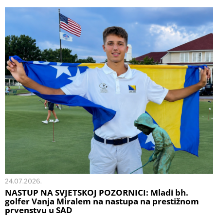
24.07.2026.
NASTUP NA SVJETSKOJ POZORNICI: Mladi bh.
golfer Vanja Miralem na nastupa na prestižnom
prvenstvu u SAD