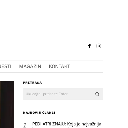
JESTI
MAGAZIN
KONTAKT
PRETRAGA
NAJNOVIJI ČLANCI
PEDIJATRI ZNAJU: Koja je najvažnija