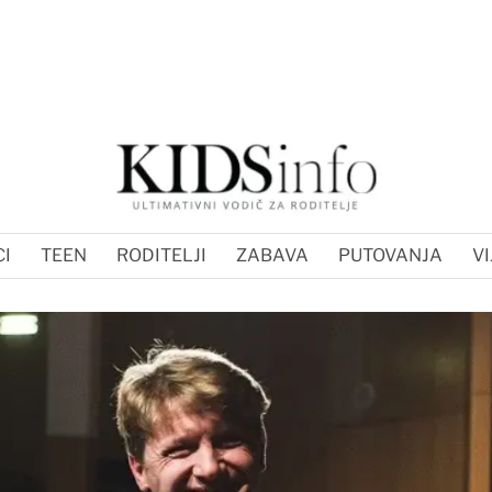
I
TEEN
RODITELJI
ZABAVA
PUTOVANJA
VI