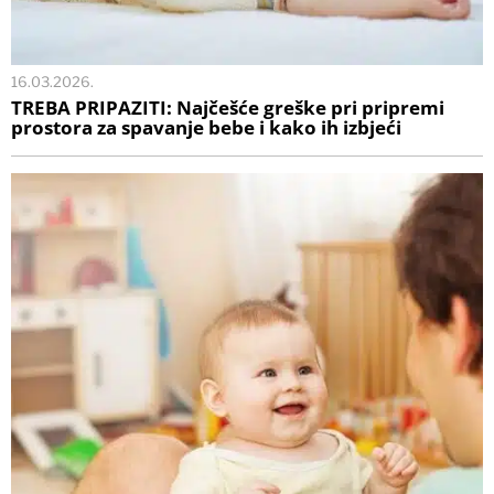
16.03.2026.
TREBA PRIPAZITI: Najčešće greške pri pripremi
prostora za spavanje bebe i kako ih izbjeći