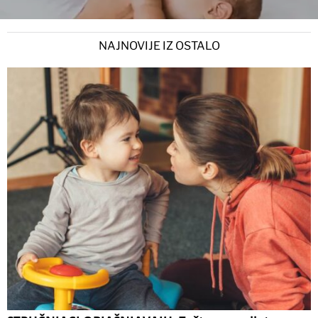
NAJNOVIJE IZ OSTALO