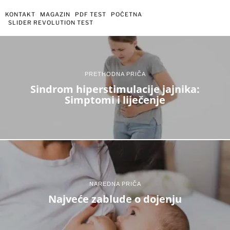
KONTAKT
MAGAZIN
PDF TEST
POČETNA
SLIDER REVOLUTION TEST
PRETHODNA PRIČA
Sindrom hiperstimulacije jajnika:
Simptomi i liječenje
NAREDNA PRIČA
Najveće zablude o dojenju