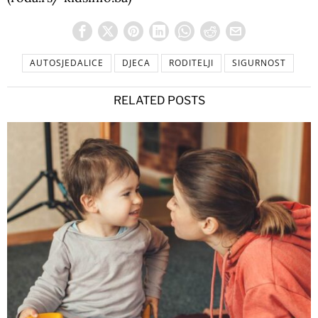
AUTOSJEDALICE
DJECA
RODITELJI
SIGURNOST
RELATED POSTS