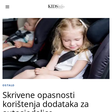
OSTALO
Skrivene opasnosti
korištenja dodataka za