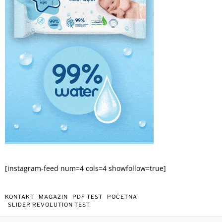
[instagram-feed num=4 cols=4 showfollow=true]
KONTAKT
MAGAZIN
PDF TEST
POČETNA
SLIDER REVOLUTION TEST