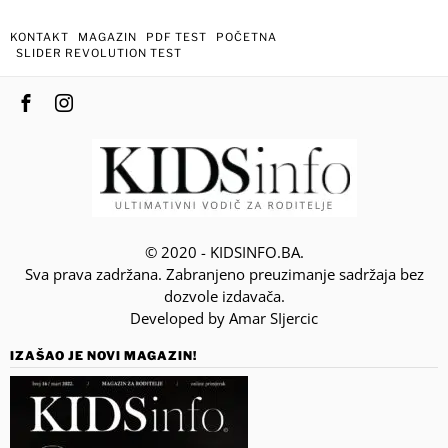
KONTAKT
MAGAZIN
PDF TEST
POČETNA
SLIDER REVOLUTION TEST
© 2020 - KIDSINFO.BA.
Sva prava zadržana. Zabranjeno preuzimanje sadržaja bez
dozvole izdavača.
Developed by Amar SIjercic
IZAŠAO JE NOVI MAGAZIN!