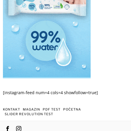
[instagram-feed num=4 cols=4 showfollow=true]
KONTAKT
MAGAZIN
PDF TEST
POČETNA
SLIDER REVOLUTION TEST